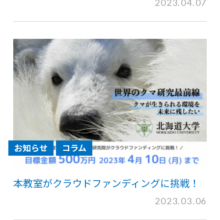
2023.04.07
お知らせ
コラム
本教室がクラウドファンディングに挑戦！
2023.03.06