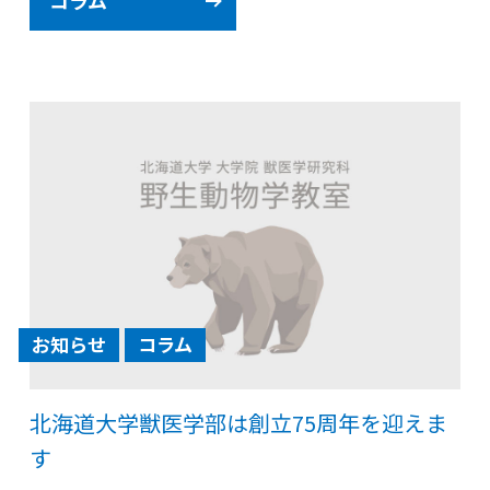
コラム
お知らせ
コラム
北海道大学獣医学部は創立75周年を迎えま
す