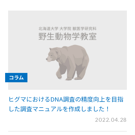
コラム
ヒグマにおけるDNA調査の精度向上を目指
した調査マニュアルを作成しました！
2022.04.28