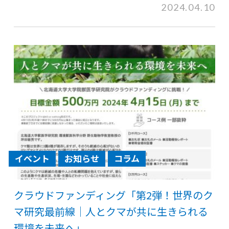
2024.04.10
イベント
お知らせ
コラム
クラウドファンディング「第2弾！世界のク
マ研究最前線｜人とクマが共に生きられる
環境を未来へ」