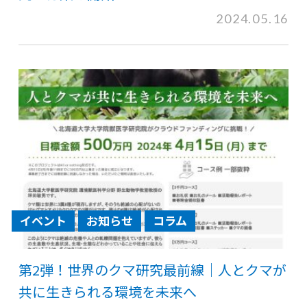
2024.05.16
イベント
お知らせ
コラム
第2弾！世界のクマ研究最前線｜人とクマが
共に生きられる環境を未来へ