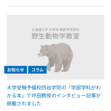
お知らせ
コラム
大学受験予備校四谷学院の「学部学科がわ
かる本」で坪田教授のインタビュー記事が
掲載されました