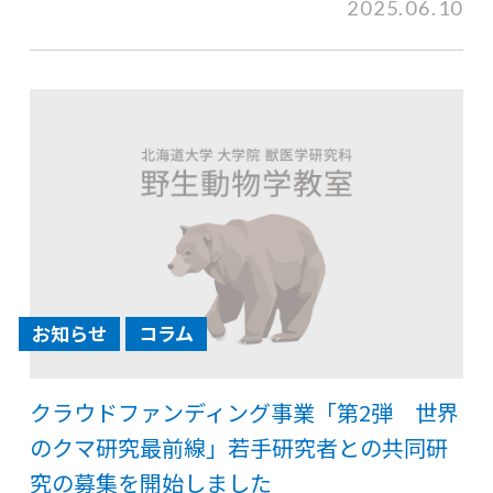
2025.06.10
お知らせ
コラム
クラウドファンディング事業「第2弾 世界
のクマ研究最前線」若手研究者との共同研
究の募集を開始しました