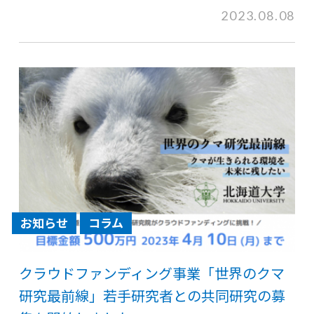
2023.08.08
お知らせ
コラム
クラウドファンディング事業「世界のクマ
研究最前線」若手研究者との共同研究の募