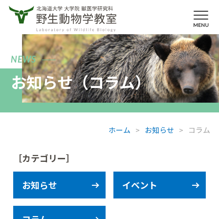
NEWS
お知らせ（コラム）
ホーム
>
お知らせ
>
コラム
お知らせ
イベント