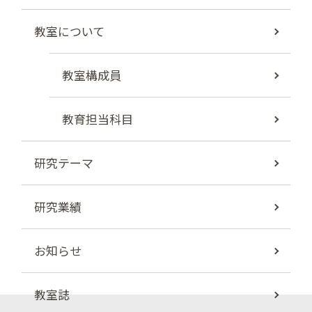
教室について
教室構成員
教育担当科目
研究テーマ
研究業績
お知らせ
教室誌