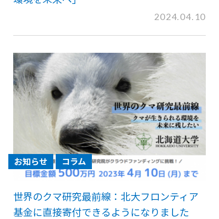
2024.04.10
お知らせ
コラム
世界のクマ研究最前線：北大フロンティア
基金に直接寄付できるようになりました