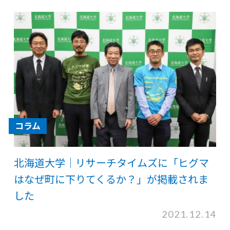
コラム
北海道大学｜リサーチタイムズに「ヒグマ
はなぜ町に下りてくるか？」が掲載されま
した
2021.12.14